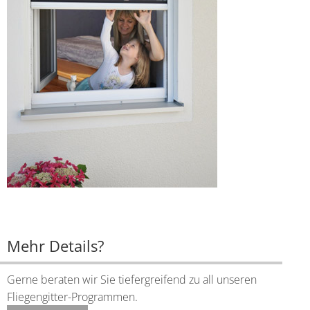
Mehr Details?
Gerne beraten wir Sie tiefergreifend zu all unseren
Fliegengitter-Programmen.