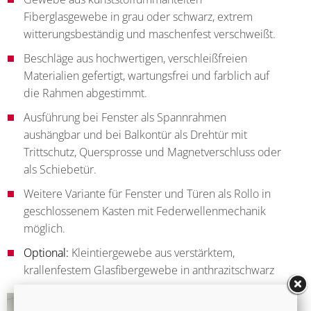
Fiberglasgewebe in grau oder schwarz, extrem
witterungsbeständig und maschenfest verschweißt.
Beschläge aus hochwertigen, verschleißfreien
Materialien gefertigt, wartungsfrei und farblich auf
die Rahmen abgestimmt.
Ausführung bei Fenster als Spannrahmen
aushängbar und bei Balkontür als Drehtür mit
Trittschutz, Quersprosse und Magnetverschluss oder
als Schiebetür.
Weitere Variante für Fenster und Türen als Rollo in
geschlossenem Kasten mit Federwellenmechanik
möglich.
Optional:
Kleintiergewebe aus verstärktem,
krallenfestem Glasfibergewebe in anthrazitschwarz